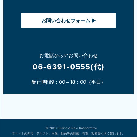
お問い合わせフォーム ▶
お電話からのお問い合わせ
06-6391-0555(代)
受付時間9：00～18：00（平日）
© 2026 Business Navi Cooperative
本サイトの内容、テキスト、画像、動画等の転載、複製、改変等を固く禁じます。