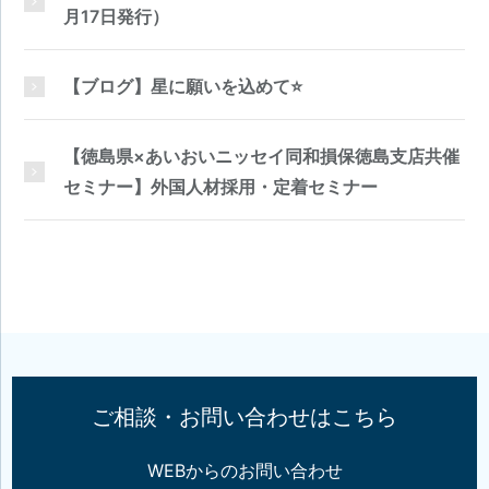
月17日発行）
【ブログ】星に願いを込めて⭐
【徳島県×あいおいニッセイ同和損保徳島支店共催
セミナー】外国人材採用・定着セミナー
ご相談・お問い合わせはこちら
WEBからのお問い合わせ