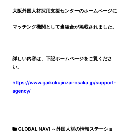
大阪外国人材採用支援センターのホームページに
マッチング機関として当組合が掲載されました。
詳しい内容は、下記ホームページをご覧くださ
い。
https://www.gaikokujinzai-osaka.jp/support-
agency/
GLOBAL NAVI ～外国人材の情報ステーショ