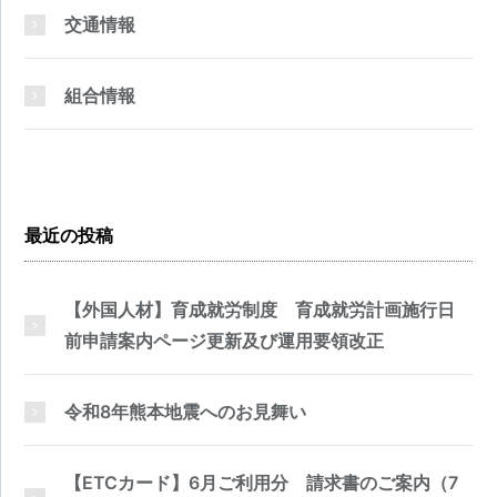
交通情報
組合情報
最近の投稿
【外国人材】育成就労制度 育成就労計画施行日
前申請案内ページ更新及び運用要領改正
令和8年熊本地震へのお見舞い
【ETCカード】6月ご利用分 請求書のご案内（7