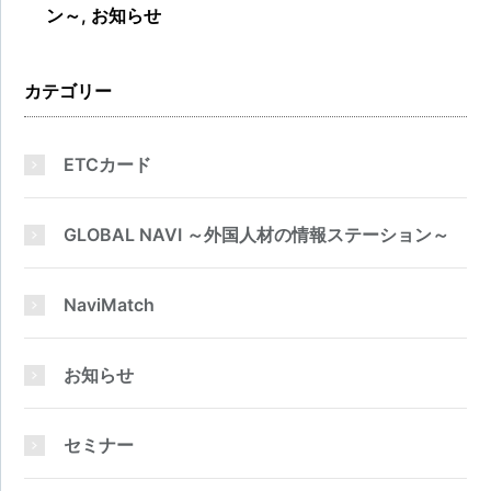
ン～
,
お知らせ
カテゴリー
ETCカード
GLOBAL NAVI ～外国人材の情報ステーション～
NaviMatch
お知らせ
セミナー