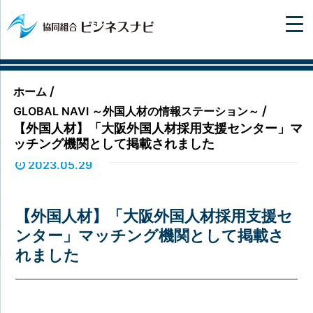
/
ホーム
/
GLOBAL NAVI ～外国人材の情報ステーション～
【外国人材】「大阪外国人材採用支援センター」マ
ッチング機関として掲載されました
2023.05.29
【外国人材】「大阪外国人材採用支援セ
ンター」マッチング機関として掲載さ
れました