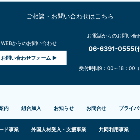
ご相談・お問い合わせはこちら
お電話からのお問い合
WEBからのお問い合わせ
06-6391-0555(
お問い合わせフォーム ▶
受付時間9：00～18：00
案内
組合加入
お知らせ
お問合せ
プライバ
カード事業
外国人材受入・支援事業
共同利用事業