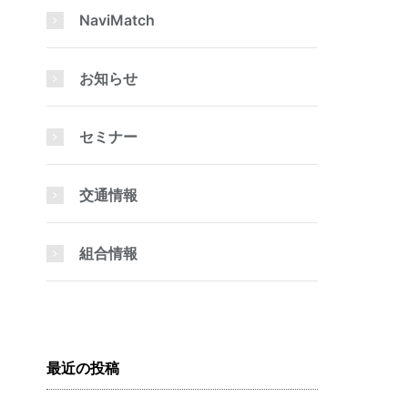
NaviMatch
お知らせ
セミナー
交通情報
組合情報
最近の投稿