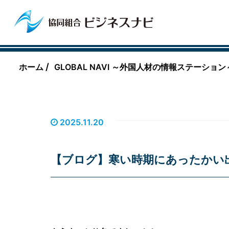
/
ホーム
GLOBAL NAVI ～外国人材の情報ステーション
2025.11.20
【ブログ】寒い時期にあったかい