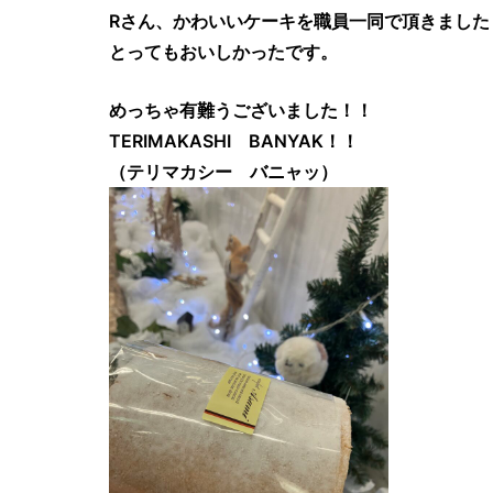
Rさん、かわいいケーキを職員一同で頂きました
とってもおいしかったです。
めっちゃ有難うございました！！
TERIMAKASHI BANYAK！！
（テリマカシー バニャッ）