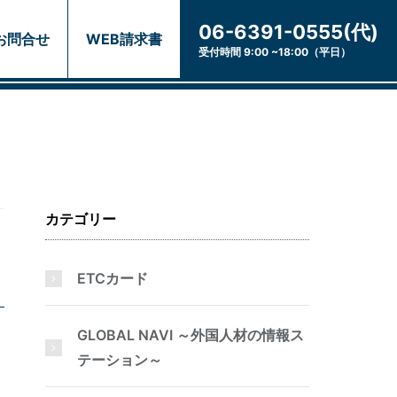
06-6391-0555(代)
お問合せ
WEB請求書
受付時間 9:00 ~18:00（平日）
カテゴリー
ETCカード
GLOBAL NAVI ～外国人材の情報ス
テーション～