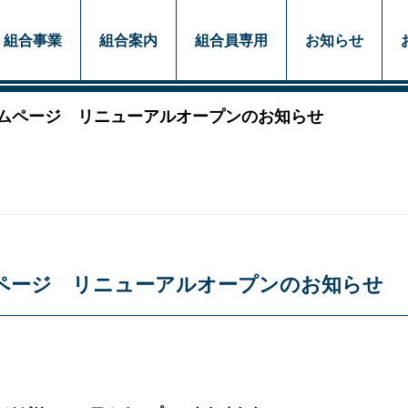
組合事業
組合案内
組合員専用
お知らせ
ムページ リニューアルオープンのお知らせ
ページ リニューアルオープンのお知らせ