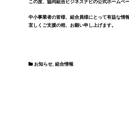
この度、協同組合ビジネスナビの公式ホームペ
中小事業者の皆様、組合員様にとって有益な情
宜しくご支援の程、お願い申し上げます。
お知らせ
,
組合情報