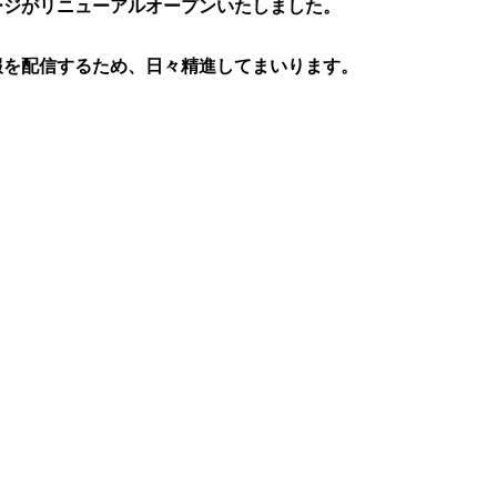
ージがリニューアルオープンいたしました。
報を配信するため、日々精進してまいります。