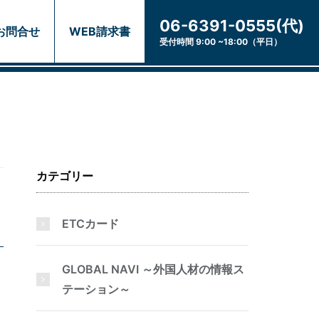
06-6391-0555(代)
お問合せ
WEB請求書
受付時間 9:00 ~18:00（平日）
カテゴリー
ETCカード
GLOBAL NAVI ～外国人材の情報ス
テーション～