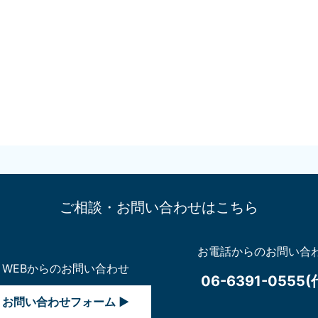
ご相談・お問い合わせはこちら
お電話からのお問い合
WEBからのお問い合わせ
06-6391-0555(
お問い合わせフォーム ▶