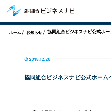
協同組合ビジネスナビ公式ホー
/
/
ホーム
お知らせ
2018.12.26
協同組合ビジネスナビ公式ホーム