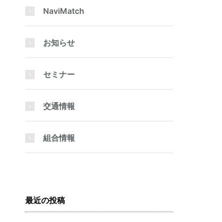
NaviMatch
お知らせ
セミナー
交通情報
組合情報
最近の投稿