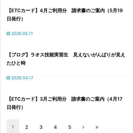
【ETCカード】4月ご利用分 請求書のご案内（5月19
日発行）
2026.05.11
【ブログ】ラオス技能実習生 見えないがんばりが見え
たひと時
2026.04.17
【ETCカード】3月ご利用分 請求書のご案内（4月17
日発行）
2
3
4
5
1