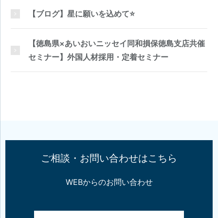
【ブログ】星に願いを込めて⭐
【徳島県×あいおいニッセイ同和損保徳島支店共催
セミナー】外国人材採用・定着セミナー
ご相談・お問い合わせはこちら
WEBからのお問い合わせ