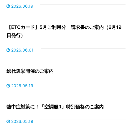
2026.06.19
【ETCカード】5月ご利用分 請求書のご案内（6月19
日発行）
2026.06.01
総代選挙開催のご案内
2026.05.19
熱中症対策に！「空調服R」特別価格のご案内
2026.05.19