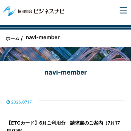
navi-member
/
ホーム
navi-member
2026.07.17
【ETCカード】6月ご利用分 請求書のご案内（7月17