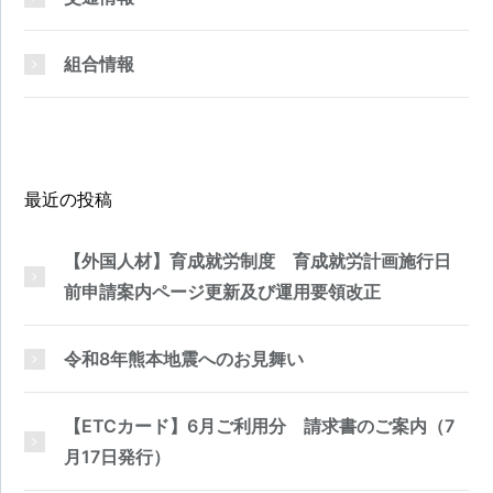
組合情報
最近の投稿
【外国人材】育成就労制度 育成就労計画施行日
前申請案内ページ更新及び運用要領改正
令和8年熊本地震へのお見舞い
【ETCカード】6月ご利用分 請求書のご案内（7
月17日発行）