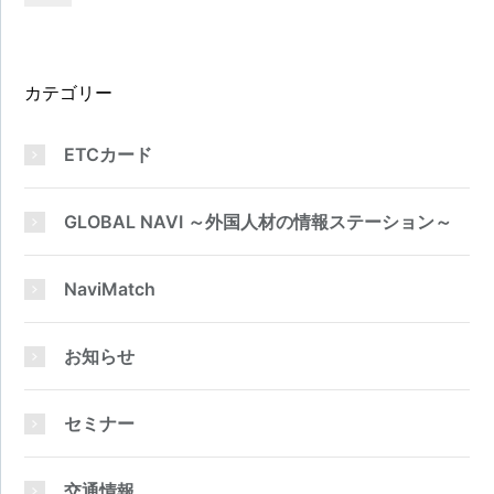
カテゴリー
ETCカード
GLOBAL NAVI ～外国人材の情報ステーション～
NaviMatch
お知らせ
セミナー
交通情報