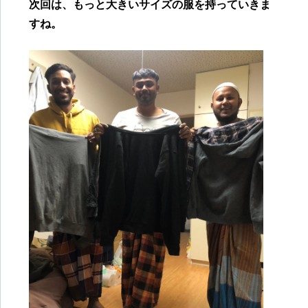
次回は、もっと大きいサイズの服を持っていきま
すね。