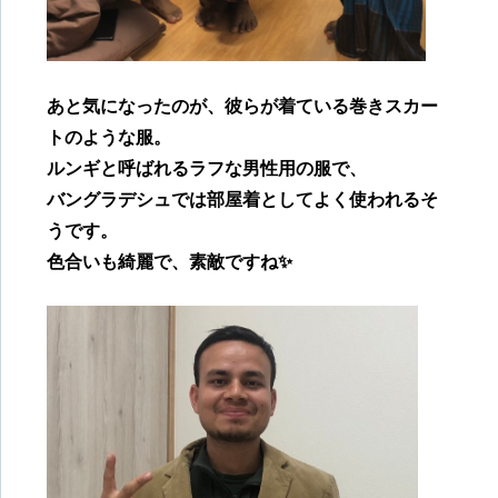
あと気になったのが、彼らが着ている巻きスカー
トのような服。
ルンギと呼ばれるラフな男性用の服で、
バングラデシュでは部屋着としてよく使われるそ
うです。
色合いも綺麗で、素敵ですね✨