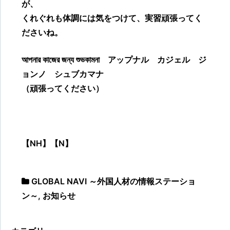
が、
くれぐれも体調には気をつけて、実習頑張ってく
ださいね。
আপনার কাজের জন্য শুভকামনা アップナル カジェル ジ
ョンノ シュブカマナ
（頑張ってください）
【NH】【N】
GLOBAL NAVI ～外国人材の情報ステーショ
ン～
,
お知らせ