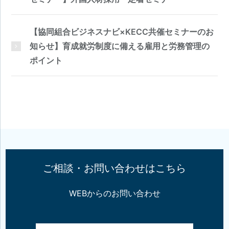
【協同組合ビジネスナビ×KECC共催セミナーのお
知らせ】育成就労制度に備える雇用と労務管理の
ポイント
ご相談・お問い合わせはこちら
WEBからのお問い合わせ