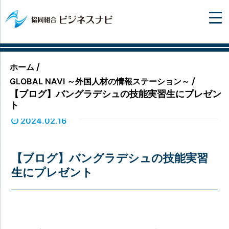
/
ホーム
/
GLOBAL NAVI ～外国人材の情報ステーション～
【ブログ】バングラデシュの技能実習生にプレゼン
ト
2024.02.16
【ブログ】バングラデシュの技能実習
生にプレゼント