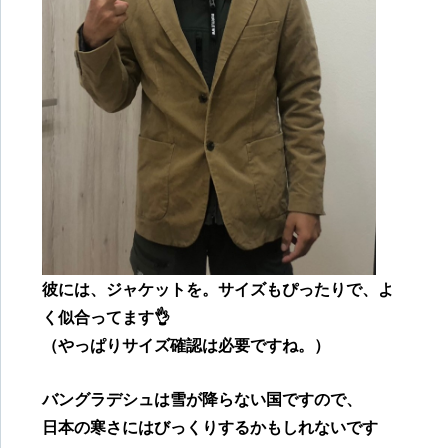
彼には、ジャケットを。サイズもぴったりで、よ
く似合ってます👌
（やっぱりサイズ確認は必要ですね。）
バングラデシュは雪が降らない国ですので、
日本の寒さにはびっくりするかもしれないです