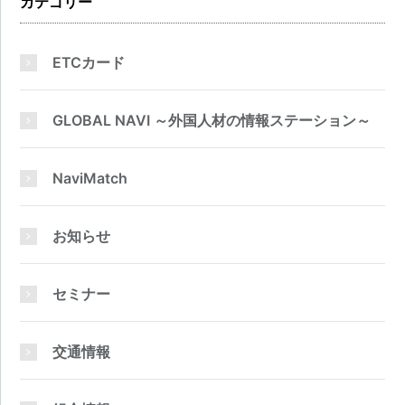
カテゴリー
ETCカード
GLOBAL NAVI ～外国人材の情報ステーション～
NaviMatch
お知らせ
セミナー
交通情報