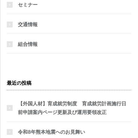
セミナー
交通情報
組合情報
最近の投稿
【外国人材】育成就労制度 育成就労計画施行日
前申請案内ページ更新及び運用要領改正
令和8年熊本地震へのお見舞い