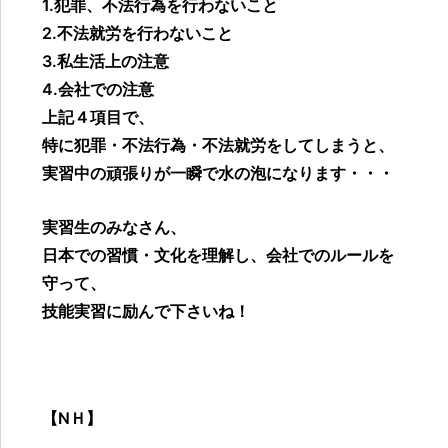
1.犯罪、不法行為を行わないこと
2.不法就労を行わないこと
3.私生活上の注意
4.会社での注意
上記４項目で、
特に犯罪・不法行為・不法就労をしてしまうと、
実習中の頑張りが一瞬で水の泡になります・・・
実習生のみなさん、
日本での習慣・文化を理解し、会社でのルールを
守って、
技能実習に励んで下さいね！
【NＨ】