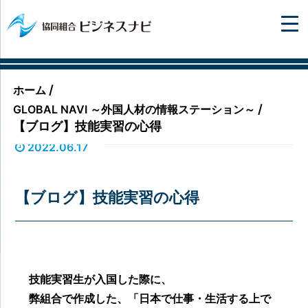
/
ホーム
/
GLOBAL NAVI ～外国人材の情報ステーション～
【ブログ】技能実習の心得
2022.06.17
【ブログ】技能実習の心得
技能実習生が入国した際に、
弊組合で作成した、「日本で仕事・生活する上で