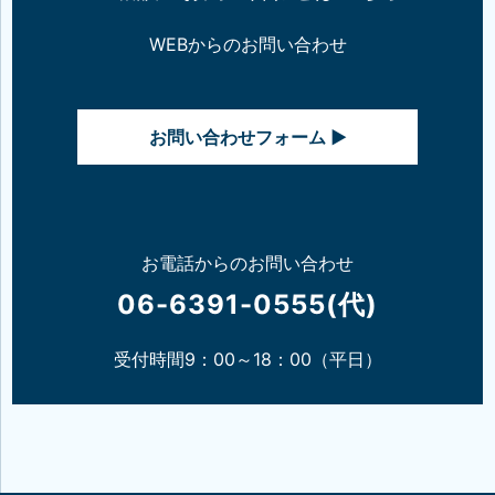
WEBからのお問い合わせ
お問い合わせフォーム ▶
お電話からのお問い合わせ
06-6391-0555(代)
受付時間9：00～18：00（平日）