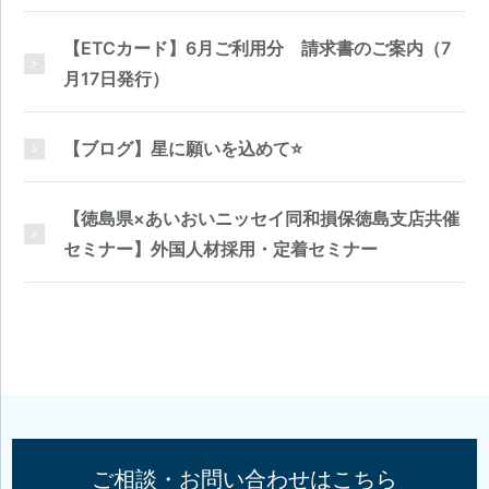
【ETCカード】6月ご利用分 請求書のご案内（7
月17日発行）
【ブログ】星に願いを込めて⭐
【徳島県×あいおいニッセイ同和損保徳島支店共催
セミナー】外国人材採用・定着セミナー
ご相談・お問い合わせはこちら