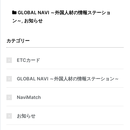
GLOBAL NAVI ～外国人材の情報ステーショ
ン～
,
お知らせ
カテゴリー
ETCカード
GLOBAL NAVI ～外国人材の情報ステーション～
NaviMatch
お知らせ