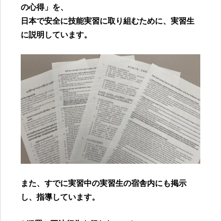
の心得」を、
日本で安全に技能実習に取り組むために、実習生
に説明しています。
また、すでに実習中の実習生の宿舎内にも掲示
し、指導しています。