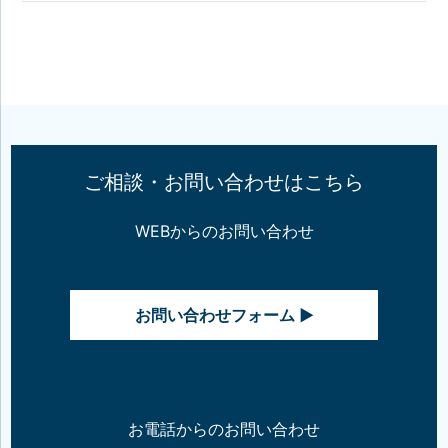
ご相談・お問い合わせはこちら
WEBからのお問い合わせ
お問い合わせフォーム ▶
お電話からのお問い合わせ