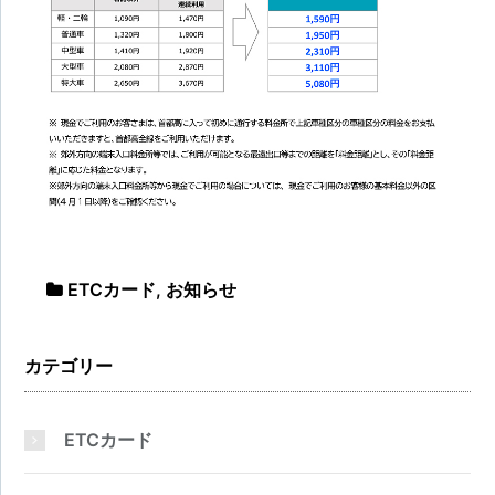
ETCカード
,
お知らせ
カテゴリー
ETCカード