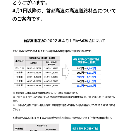
とうございます。
4月1日以降の、首都高速の高速道路料金について
のご案内です。