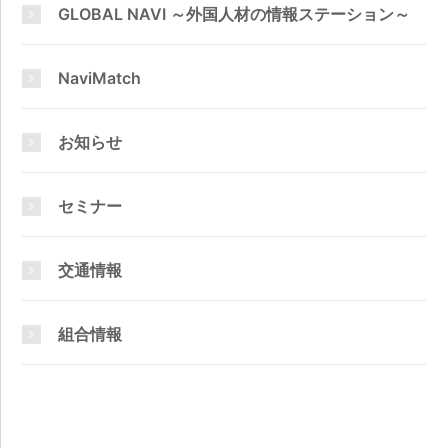
GLOBAL NAVI ～外国人材の情報ステーション～
NaviMatch
お知らせ
セミナー
交通情報
組合情報