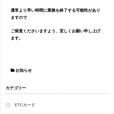
通常より早い時間に業務を終了する可能性があり
ますので
ご留意くださいますよう、宜しくお願い申し上げ
ます。
お知らせ
カテゴリー
ETCカード