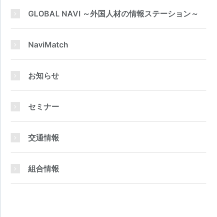
GLOBAL NAVI ～外国人材の情報ステーション～
NaviMatch
お知らせ
セミナー
交通情報
組合情報