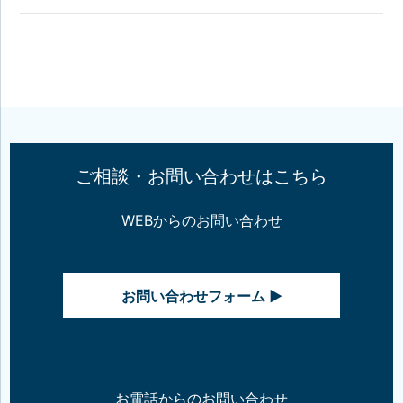
ご相談・お問い合わせはこちら
WEBからのお問い合わせ
お問い合わせフォーム ▶
お電話からのお問い合わせ