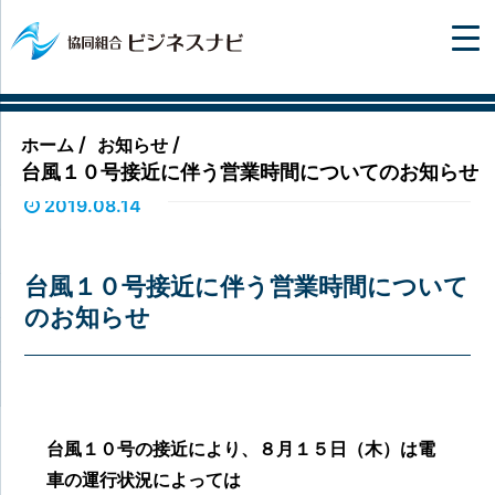
/
/
ホーム
お知らせ
台風１０号接近に伴う営業時間についてのお知らせ
2019.08.14
台風１０号接近に伴う営業時間について
のお知らせ
台風１０号の接近により、８月１５日（木）は電
車の運行状況によっては