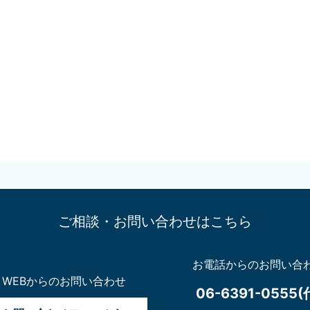
ご相談・お問い合わせはこちら
お電話からのお問い合
WEBからのお問い合わせ
06-6391-0555(