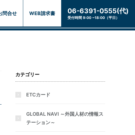
06-6391-0555(代)
お問合せ
WEB請求書
受付時間 9:00 ~18:00（平日）
カテゴリー
ETCカード
GLOBAL NAVI ～外国人材の情報ス
テーション～