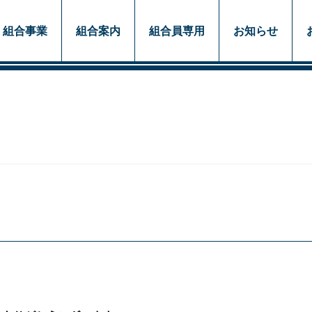
組合事業
組合案内
組合員専用
お知らせ