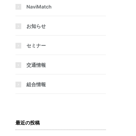
NaviMatch
お知らせ
セミナー
交通情報
組合情報
最近の投稿