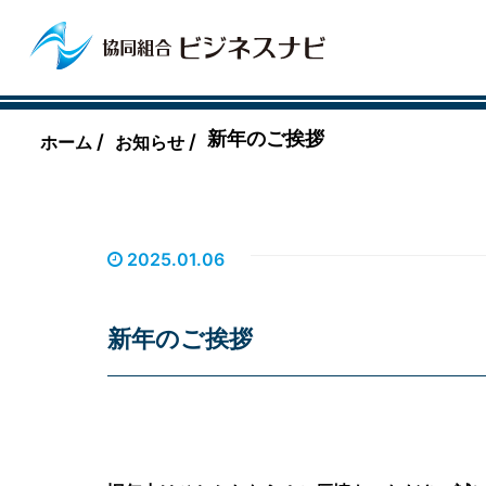
新年のご挨拶
/
/
ホーム
お知らせ
2025.01.06
新年のご挨拶