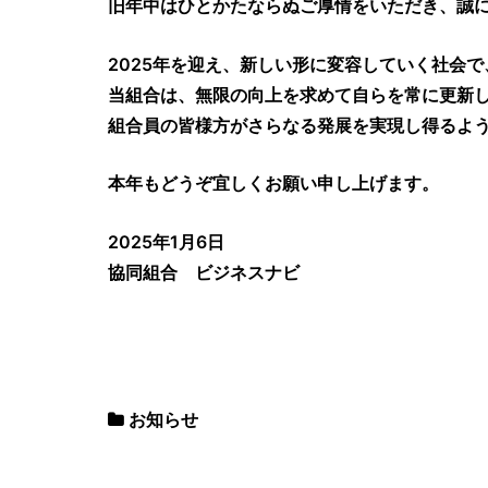
旧年中はひとかたならぬご厚情をいただき、誠
2025年を迎え、新しい形に変容していく社会で
当組合は、無限の向上を求めて自らを常に更新
組合員の皆様方がさらなる発展を実現し得るよ
本年もどうぞ宜しくお願い申し上げます。
2025年1月6日
協同組合 ビジネスナビ
お知らせ