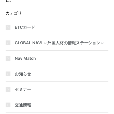
た。
カテゴリー
ETCカード
GLOBAL NAVI ～外国人材の情報ステーション～
NaviMatch
お知らせ
セミナー
交通情報