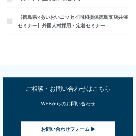
【徳島県×あいおいニッセイ同和損保徳島支店共催
セミナー】外国人材採用・定着セミナー
ご相談・お問い合わせはこちら
WEBからのお問い合わせ
お問い合わせフォーム ▶