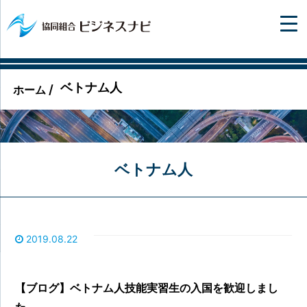
ベトナム人
/
ホーム
ベトナム人
2019.08.22
【ブログ】ベトナム人技能実習生の入国を歓迎しまし