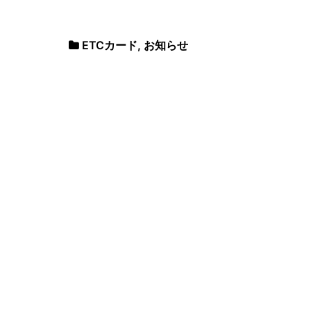
ETCカード
,
お知らせ