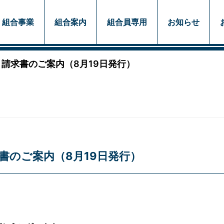
組合事業
組合案内
組合員専用
お知らせ
 請求書のご案内（8月19日発行）
書のご案内（8月19日発行）