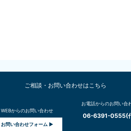
ご相談・お問い合わせはこちら
お電話からのお問い合
WEBからのお問い合わせ
06-6391-0555(
お問い合わせフォーム ▶