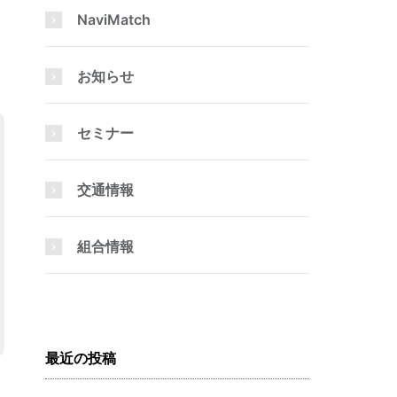
NaviMatch
お知らせ
セミナー
交通情報
組合情報
最近の投稿