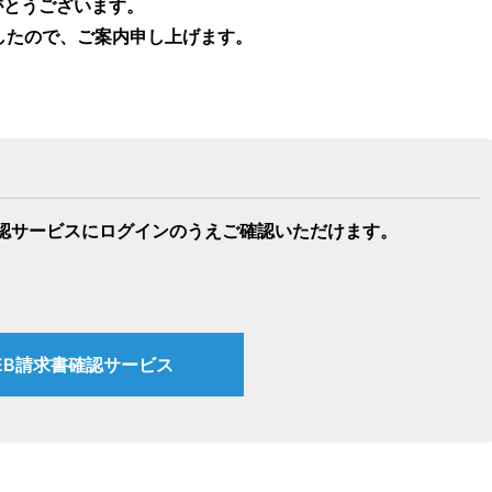
がとうございます。
ましたので、ご案内申し上げます。
確認サービスにログインのうえご確認いただけます。
EB請求書確認サービス