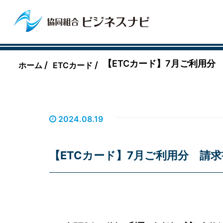
【ETCカード】7月ご利用分
/
/
ホーム
ETCカード
2024.08.19
【ETCカード】7月ご利用分 請求