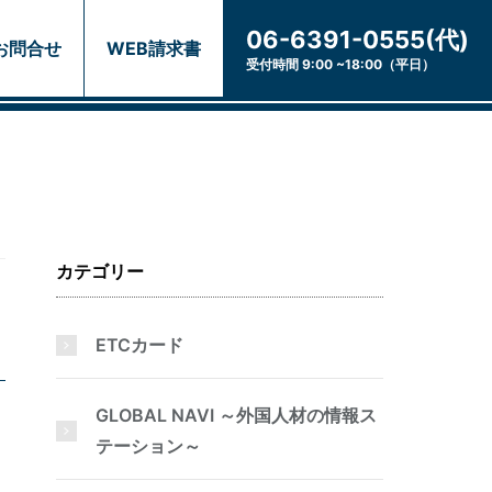
06-6391-0555(代)
お問合せ
WEB請求書
受付時間 9:00 ~18:00（平日）
カテゴリー
ETCカード
GLOBAL NAVI ～外国人材の情報ス
テーション～