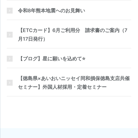
令和8年熊本地震へのお見舞い
【ETCカード】6月ご利用分 請求書のご案内（7
月17日発行）
【ブログ】星に願いを込めて⭐
【徳島県×あいおいニッセイ同和損保徳島支店共催
セミナー】外国人材採用・定着セミナー