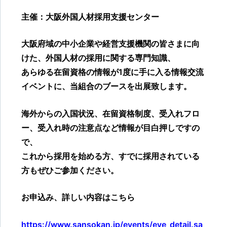
主催：大阪外国人材採用支援センター
大阪府域の中小企業や経営支援機関の皆さまに向
けた、外国人材の採用に関する専門知識、
あらゆる在留資格の情報が1度に手に入る情報交流
イベントに、当組合のブースを出展致します。
海外からの入国状況、在留資格制度、受入れフロ
ー、受入れ時の注意点など情報が目白押しですの
で、
これから採用を始める方、すでに採用されている
方もぜひご参加ください。
お申込み、詳しい内容はこちら
https://www.sansokan.jp/events/eve_detail.sa