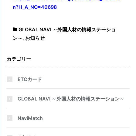
n?H_A_NO=40698
GLOBAL NAVI ～外国人材の情報ステーショ
ン～
,
お知らせ
カテゴリー
ETCカード
GLOBAL NAVI ～外国人材の情報ステーション～
NaviMatch