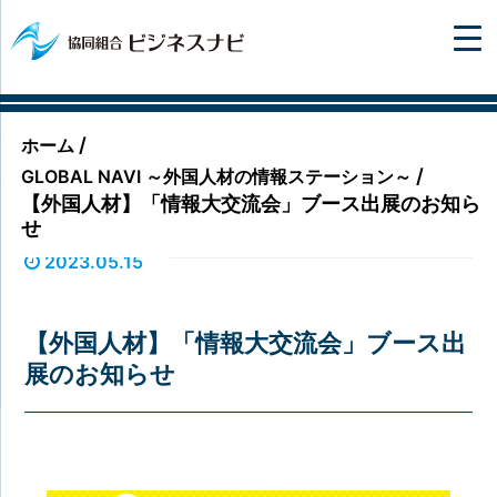
/
ホーム
/
GLOBAL NAVI ～外国人材の情報ステーション～
【外国人材】「情報大交流会」ブース出展のお知ら
せ
2023.05.15
【外国人材】「情報大交流会」ブース出
展のお知らせ