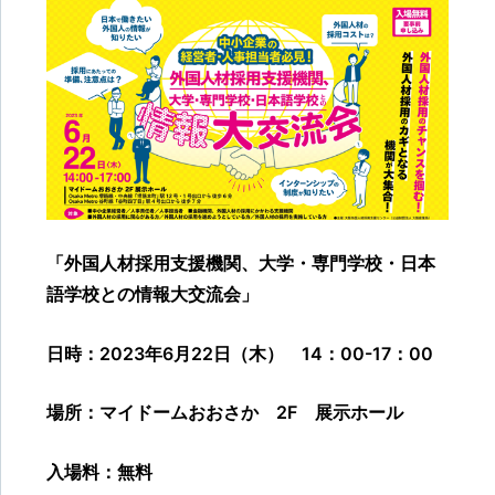
「外国人材採用支援機関、大学・専門学校・日本
語学校との情報大交流会」
日時：2023年6月22日（木） 14：00-17：00
場所：マイドームおおさか 2F 展示ホール
入場料：無料