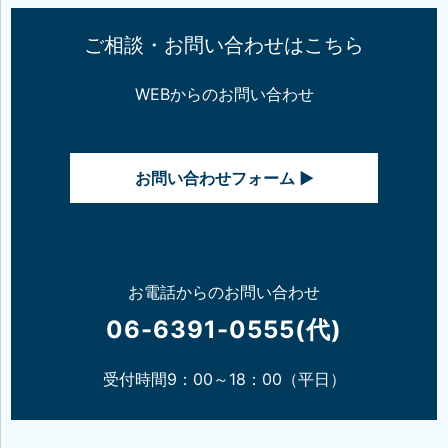
ご相談・お問い合わせはこちら
WEBからのお問い合わせ
お問い合わせフォーム ▶
お電話からのお問い合わせ
06-6391-0555(代)
受付時間9：00～18：00（平日）